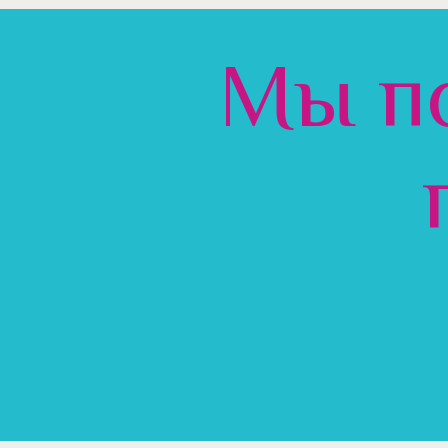
Мы по