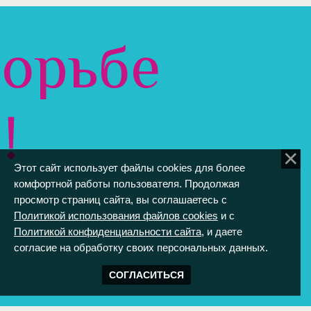
борьбе
!
Этот сайт использует файлы cookies для более
комфортной работы пользователя. Продолжая
просмотр страниц сайта, вы соглашаетесь с
Политикой использования файлов cookies
и с
Политикой конфиденциальности сайта
, и даете
согласие на обработку своих персональных данных.
СОГЛАСИТЬСЯ