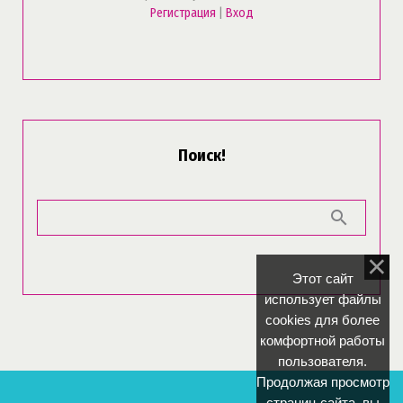
Регистрация
|
Вход
Поиск!
Этот сайт
использует файлы
cookies для более
комфортной работы
пользователя.
Продолжая просмотр
страниц сайта, вы